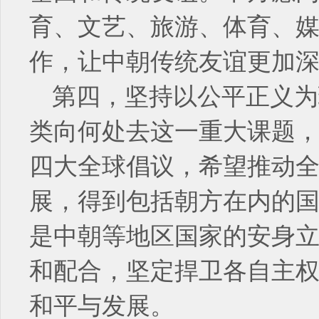
育、文艺、旅游、体育、
作，让中朝传统友谊更加
第四，坚持以公平正义为
类向何处去这一重大课题
四大全球倡议，希望推动
展，得到包括朝方在内的
是中朝等地区国家的安身
和配合，坚定捍卫各自主
和平与发展。