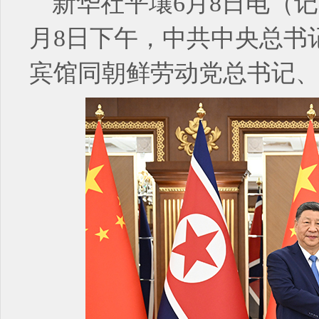
新华社平壤6月8日电（记
月8日下午，中共中央总书
宾馆同朝鲜劳动党总书记