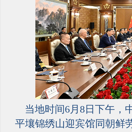
当地时间6月8日下午，
平壤锦绣山迎宾馆同朝鲜