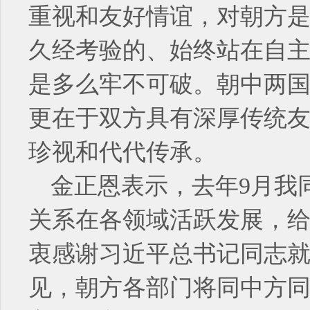
重视和友好情谊，对朝方
久经考验的、始终站在自
是多么牢不可破。朝中两
更在于双方具有深厚传统
珍视和代代传承。
金正恩表示，去年9月我
关系在各领域活跃发展，
衷感谢习近平总书记同志
见，朝方各部门将同中方