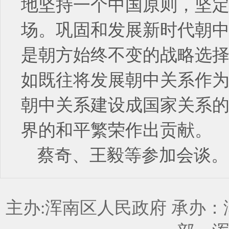
地坚持一个中国原则，坚
场。巩固和发展新时代朝
是朝方始终不变的战略选
如既往将发展朝中关系作
朝中关系建设成国家关系
界的和平繁荣作出贡献。
蔡奇、王毅等参加会谈。
主办:浑南区人民政府 承办