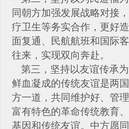
同朝方加强发展战略对接
疗卫生等务实合作，更好
面复通、民航航班和国际
往来，实现双向奔赴。
第三，坚持以友谊传承为
鲜血凝成的传统友谊是两
方一道，共同维护好、管
富有特色的革命传统教育
基因和传统友谊。中方愿