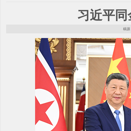
习近平同
稿源：