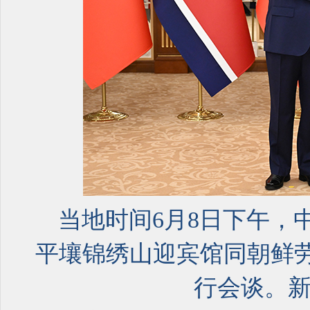
当地时间6月8日下午，
平壤锦绣山迎宾馆同朝鲜
行会谈。新