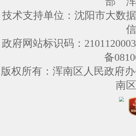
部
技术支持单位：沈阳市大数
政府网站标识码：210112000
备0810
版权所有：浑南区人民政府办
南区