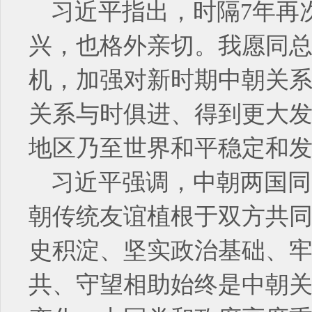
习近平指出，时隔7年再
兴，也格外亲切。我愿同
机，加强对新时期中朝关
关系与时俱进、得到更大
地区乃至世界和平稳定和
习近平强调，中朝两国同
朝传统友谊植根于双方共
史积淀、坚实政治基础、
共、守望相助始终是中朝