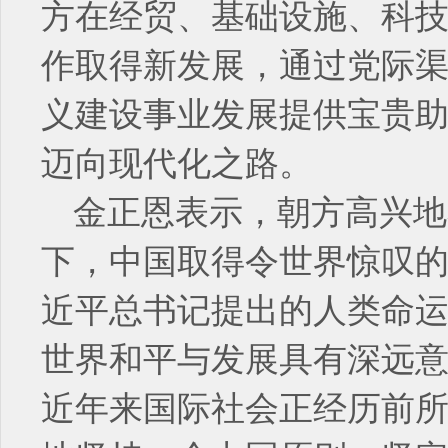
方在经贸、基础设施、科
作取得新发展，通过党际
义建设事业发展提供宝贵
迈向现代化之路。
金正恩表示，朝方高兴地
下，中国取得令世界惊叹
近平总书记提出的人类命
世界和平与发展具有深远
近年来国际社会正经历前