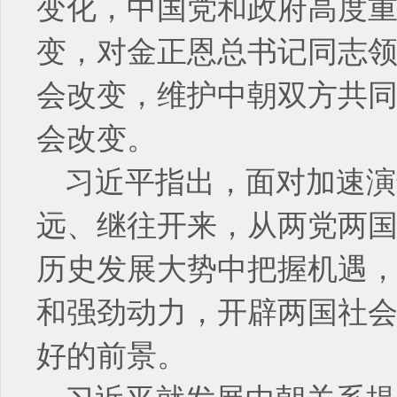
变化，中国党和政府高度
变，对金正恩总书记同志
会改变，维护中朝双方共
会改变。
习近平指出，面对加速演
远、继往开来，从两党两
历史发展大势中把握机遇
和强劲动力，开辟两国社
好的前景。