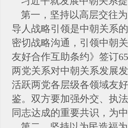
习近平就发展中朝关系提
第一，坚持以高层交往为
导人战略引领是中朝关系
密切战略沟通，引领中朝
友好合作互助条约》签订6
两党关系对中朝关系发展
活跃两党各层级各领域友
鉴。双方要加强外交、执
同志达成的重要共识，为
第二，坚持以为民造福为