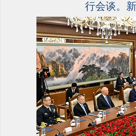
行会谈。新