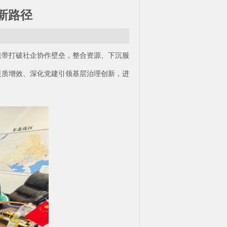
新路径
纽带打破社企协作壁垒，整合资源、下沉服
提质增效、深化党建引领基层治理创新，进