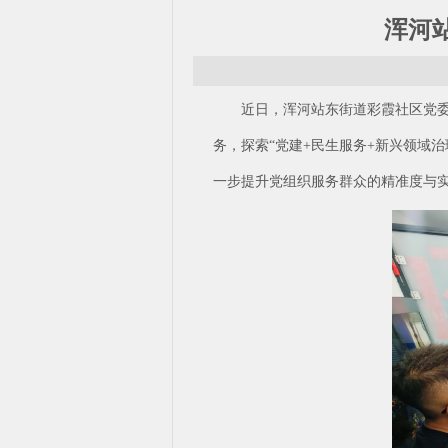
浑河
近日，浑河站东街道彩霞社区党
务，探索“党建+民生服务+新兴领域
一步提升党组织服务群众的精准度与