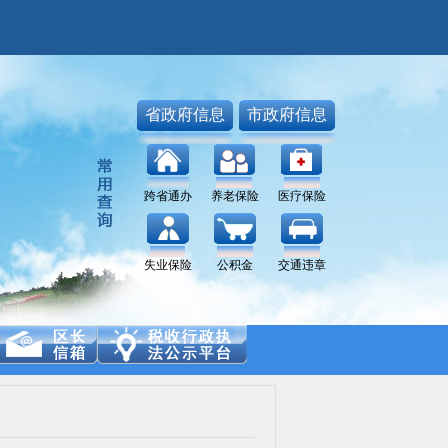
省政府信息
市政府信息
跨省通办
养老保险
医疗保险
失业保险
公积金
交通违章