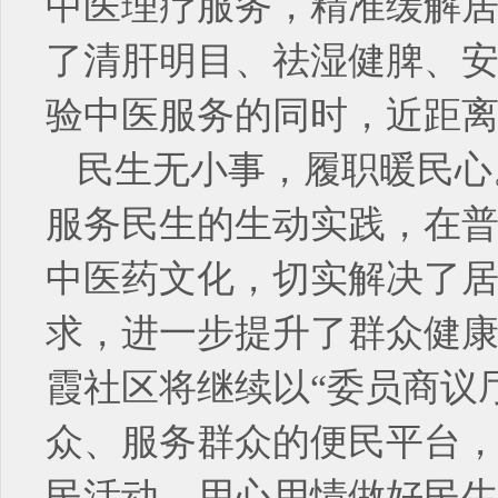
中医理疗服务，精准缓解
了清肝明目、祛湿健脾、
验中医服务的同时，近距
民生无小事，履职暖民心
服务民生的生动实践，在
中医药文化，切实解决了
求，进一步提升了群众健
霞社区将继续以“委员商议
众、服务群众的便民平台
民活动，用心用情做好民