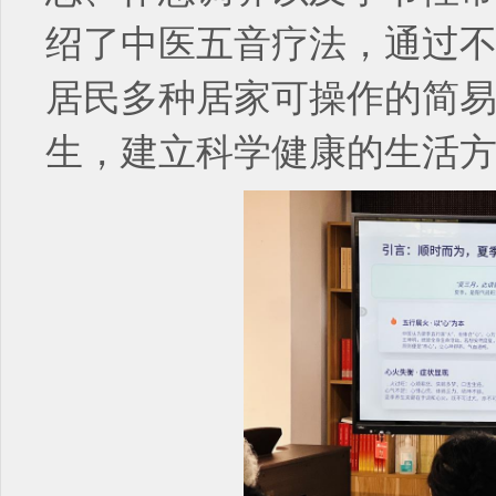
绍了中医五音疗法，通过
居民多种居家可操作的简
生，建立科学健康的生活