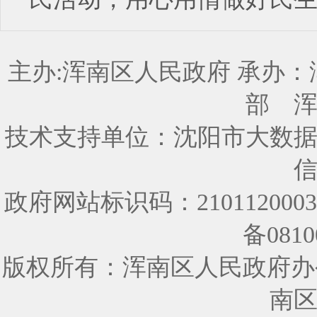
主办:浑南区人民政府 承办
部
技术支持单位：沈阳市大数
政府网站标识码：210112000
备0810
版权所有：浑南区人民政府办
南区