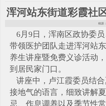
浑河站东街道彩霞社
稿源： 
6月9日，浑南区政协委
带领医护团队走进浑河站
养生讲座暨免费义诊活动
到居民家门口。
讲座中，卢江霞委员结合
接地气的语言，细致讲解
忌、作息调养以及季节性