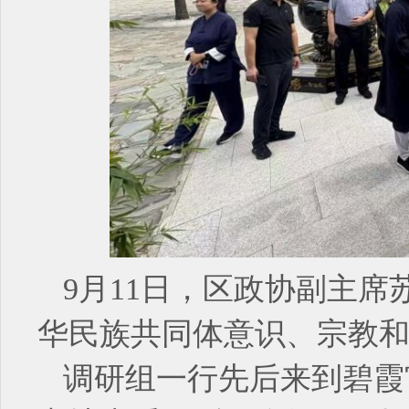
9月11日，区政协副主
华民族共同体意识、宗教
调研组一行先后来到碧霞