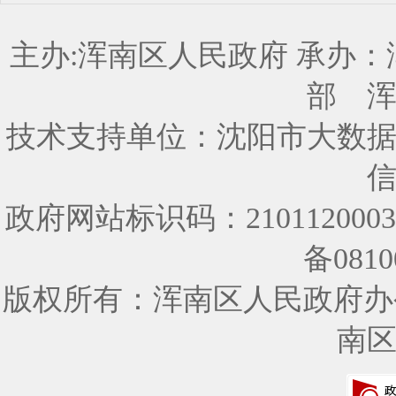
主办:浑南区人民政府 承办
部
技术支持单位：沈阳市大数
政府网站标识码：210112000
备0810
版权所有：浑南区人民政府办
南区