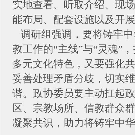
实地查看、听取介绍、现
能布局、配套设施以及开
调研组强调，要将铸牢中
教工作的“主线”与“灵魂
多元文化特色，又要强化
妥善处理矛盾分歧，切实
谐。政协委员要主动扛起
区、宗教场所、信教群众
凝聚共识，助力将铸牢中