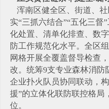
浑南区健全区、街道、社
实“三抓六结合”“五化三
化处置、清单化排查、数
防工作规范化水平。全区组
网格开展全覆盖督导检查
改。统筹9支专业森林消防队
企业扑火队员协同联动，构
援”的立体化联防联控格局
位。