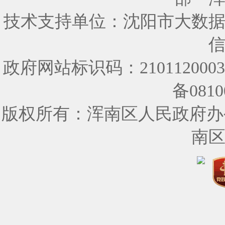
技术支持单位：沈阳市大数
政府网站标识码：210112000
备0810
版权所有：浑南区人民政府办
南区