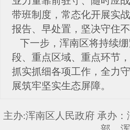
业力量靠前驻守、随时应战
带班制度，常态化开展实
报告、早处置，坚决守住
下一步，浑南区将持续绷
段、重点区域、重点环节
抓实抓细各项工作，全力
展筑牢坚实生态屏障。
主办:浑南区人民政府 承办
部