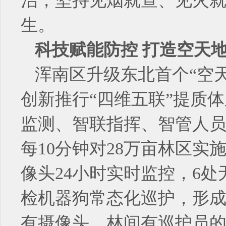
治，坚持见烟就查、见火
生。
科技赋能防控 打造空天
浑南区升级东北首个“空
创新推行“四维五联”提质
监测、智联指挥、智管人员
每10分钟对28万亩林区实
像头24小时实时监控，6
检机器狗常态化巡护，形
有摄像头、林间有巡护员