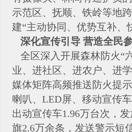
示范区、抚顺、铁岭等地
建“主动协同、优势互补、
深化宣传引导 营造全民
全区深入开展森林防火“
业、进社区、进农户、进
媒体矩阵高频推送防火提示
喇叭、LED屏、移动宣传
出动宣传车1.96万台次，
旗2.6万余条，发送警示短