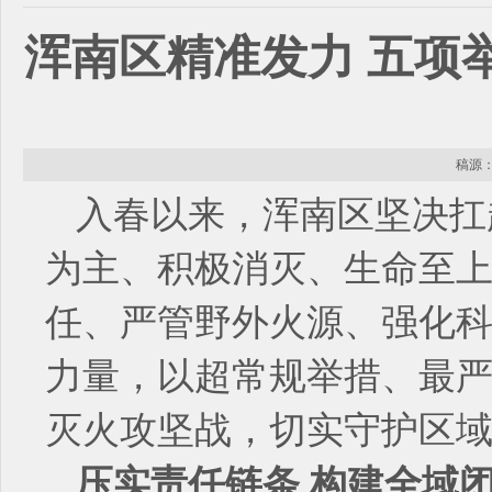
浑南区精准发力 五项
稿源： 
入春以来，浑南区坚决扛
为主、积极消灭、生命至
任、严管野外火源、强化
力量，以超常规举措、最
灭火攻坚战，切实守护区
压实责任链条 构建全域