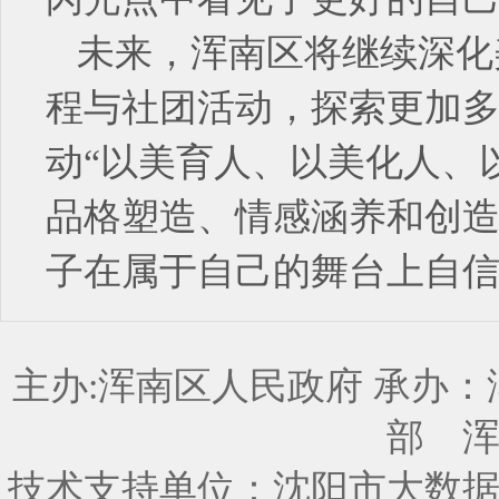
未来，浑南区将继续深化
程与社团活动，探索更加
动“以美育人、以美化人、
品格塑造、情感涵养和创
子在属于自己的舞台上自
主办:浑南区人民政府 承办
部
技术支持单位：沈阳市大数