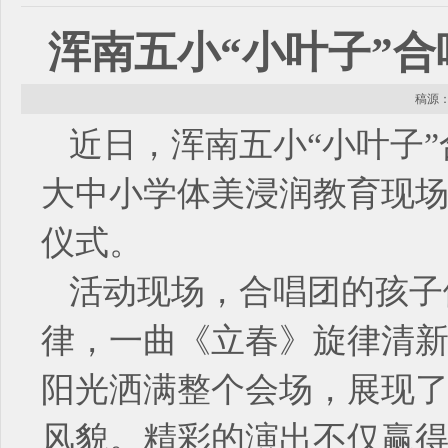
浑南五小“小叶子”
稿源： 
近日，浑南五小“小叶子”
大中小学体美浸润教育现场
仪式。
活动现场，合唱团的孩子
律，一曲《立春》旋律清
阳光洒满整个会场，展现
风貌。精彩的演出不仅赢