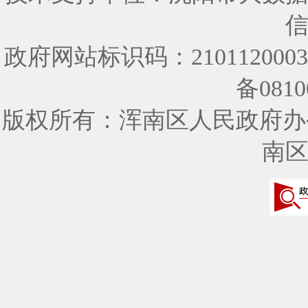
政府网站标识码：210112000
备0810
版权所有：浑南区人民政府办
南区