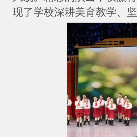
现了学校深耕美育教学、坚