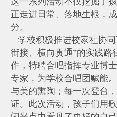
这一系列活动不仅挖掘了
正走进日常、落地生根，
分。
学校积极推进校家社协同
衔接、横向贯通”的实践路
作，特聘合唱指挥专业博士
专家，为学校合唱团赋能
与美的熏陶；每一次登台
证。此次活动，孩子们用
闪光点中看见了更好的自