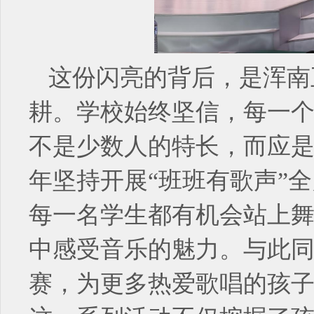
这份闪亮的背后，是浑南
耕。学校始终坚信，每一
不是少数人的特长，而应
年坚持开展“班班有歌声”
每一名学生都有机会站上
中感受音乐的魅力。与此
赛，为更多热爱歌唱的孩