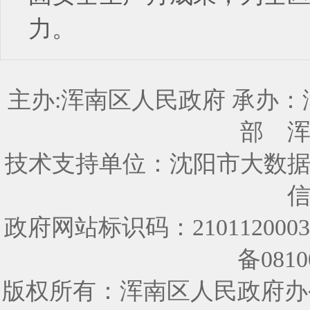
力。
主办:浑南区人民政府 承办
部
技术支持单位：沈阳市大数
政府网站标识码：210112000
备0810
版权所有：浑南区人民政府办