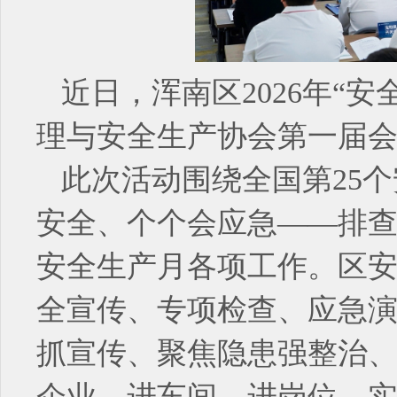
近日，浑南区2026年“
理与安全生产协会第一届
此次活动围绕全国第25
安全、个个会应急——排查
安全生产月各项工作。区
全宣传、专项检查、应急
抓宣传、聚焦隐患强整治
企业、进车间、进岗位，