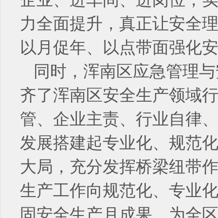
力全面提升，真正让安全
以月促年、以点带面强化
同时，浑南区应急管理与
齐了浑南区安全生产领域行
管、企业主责、行业自律、
发展搭建起专业化、规范
大局，充分发挥桥梁纽带
生产工作向规范化、专业
固安全生产月成果，为全