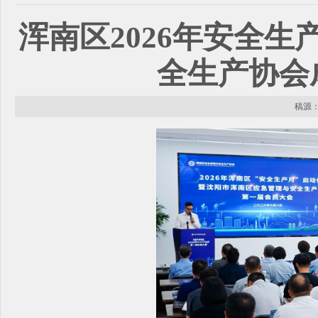
浑南区2026年安全
全生产协会
稿源： 