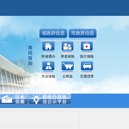
省政府信息
市政府信息
跨省通办
养老保险
医疗保险
失业保险
公积金
交通违章