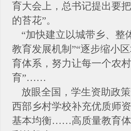
育大会上，总书记提出要把
的苔花”。
“加快建立以城带乡、整
教育发展机制”“逐步缩小
育体系，努力让每一个农
育”……
放眼全国，学生资助政策
西部乡村学校补充优质师资
基本均衡……高质量教育