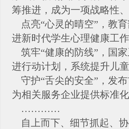
筹推进，成为一项战略性
点亮“心灵的晴空”，教
进新时代学生心理健康工
筑牢“健康的防线”，国家
进行动计划，系统提升儿
守护“舌尖的安全”，发
为相关服务企业提供标准
…………
自上而下、细节抓起、协