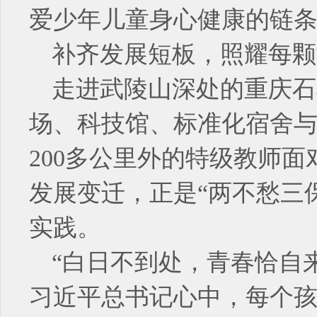
爱少年儿童身心健康的链
补齐发展短板，照耀每颗
走进武陵山深处的重庆石
场、科技馆、标准化宿舍与
200多公里外的特级教师
发展变迁，正是“两不愁三
实践。
“白日不到处，青春恰自
习近平总书记心中，每个