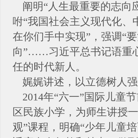
阐明“人生最重要的志向
咐“我国社会主义现代化、
在你们手中实现”，强调“
向”……习近平总书记语重
任的时代新人。
娓娓讲述，以立德树人强
2014年“六一”国际儿
区民族小学，为师生讲授一
观”课程，明确“少年儿童