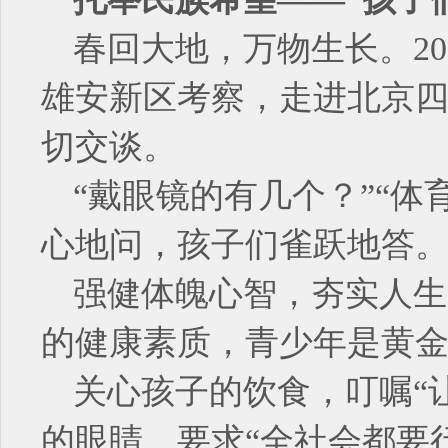
春回大地，万物生长。20
雄安新区考察，走进北京四
切交谈。
“戴眼镜的有几个？”“
心地问，孩子们雀跃地答
强健体魄心智，夯实人生
的健康素质，青少年是黄金
关心孩子的饮食，叮嘱“
的眼睛，要求“全社会都要