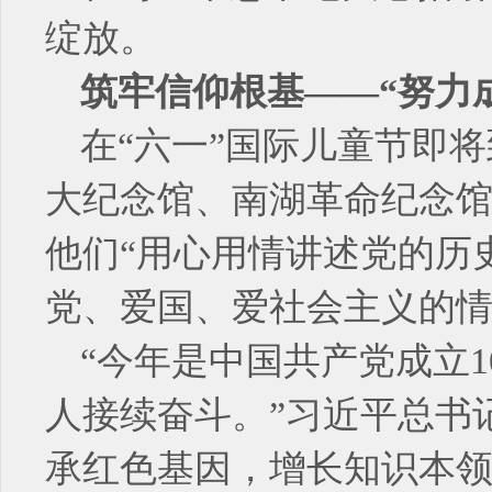
绽放。
筑牢信仰根基——“努力
在“六一”国际儿童节即
大纪念馆、南湖革命纪念
他们“用心用情讲述党的历
党、爱国、爱社会主义的情
“今年是中国共产党成立
人接续奋斗。”习近平总书
承红色基因，增长知识本