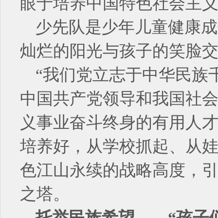
眼于培养中国特色社会主义
少先队是少年儿童健康成
灿烂的阳光与孩子的笑脸
“我们党立志于中华民族
中国共产党领导和我国社
义事业奋斗终身的有用人
培养好，从学校抓起、从娃
色江山永续的战略高度，
之塔。
托举民族希望——“孩子