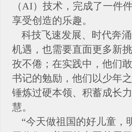
（AI）技术，完成了一件
享受创造的乐趣。
科技飞速发展、时代奔涌
机遇，也需要直面更多新
孜不倦；在实践中，他们
书记的勉励，他们以少年
锤炼过硬本领、积蓄成长
慧。
“今天做祖国的好儿童，