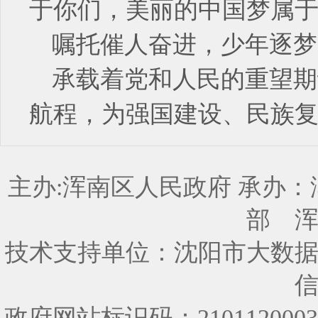
于你们，美丽的中国梦属于
嘱托催人奋进，少年逐梦
承载着党和人民的重望期
航程，为强国建设、民族
主办:浑南区人民政府 承办
部
技术支持单位：沈阳市大数
政府网站标识码：210112000