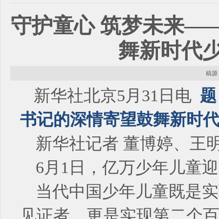
守护童心 筑梦未来—
舞新时代
稿源：
新华社北京5月31日电
题
书记的深情寄望鼓舞新时
新华社记者 董博婷、王
6月1日，亿万少年儿童
当代中国少年儿童既是实
见证者，更是实现第二个