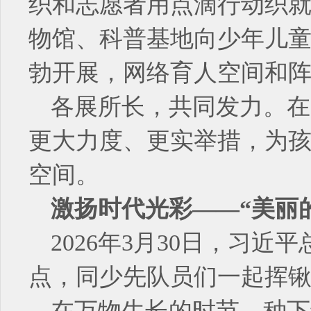
织和志愿者用点滴行动织
物馆、科普基地向少年儿
勃开展，网络育人空间和
各展所长，共同发力。在
更大力度、更实举措，为
空间。
激扬时代光彩——“美丽
2026年3月30日，习
点，同少先队员们一起挥
在万物生长的时节，种下