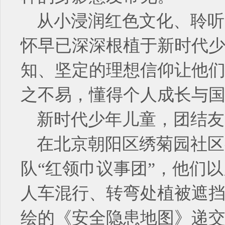
从小浸润红色文化、聆听
怀早已深深根植于新时代
知、坚定的理想信仰让他
之不易，懂得个人成长与
新时代少年儿童，团结友
在北京朝阳区绣菊园社区
队“红领巾议事团”，他们
人车混行、转弯处植被遮挡
绘的《安全隐患地图》递