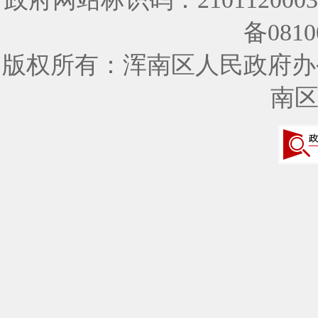
备0810
版权所有：浑南区人民政府办
南区