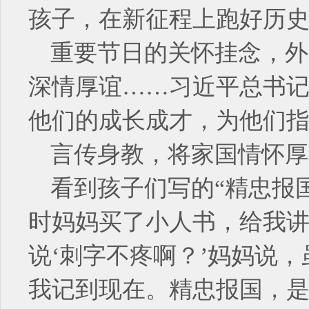
孩子，在新征程上跑好历史
重要节日的关怀挂念，外
深情厚谊……习近平总书
他们的成长成才，为他们
言传身教，将家国情怀厚
看到孩子们写的“精忠报
时妈妈买了小人书，给我讲
说‘刺字不疼啊？’妈妈说
我记到现在。精忠报国，是