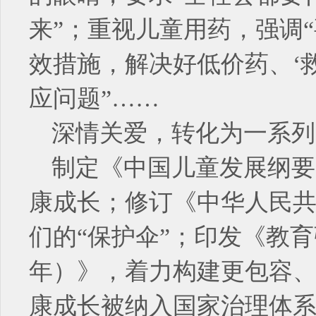
来”；重视儿童用药，强调
效措施，解决好低价药、‘救
应问题”……
深情关爱，转化为一系列
制定《中国儿童发展纲要（
康成长；修订《中华人民
们的“保护伞”；印发《教育强
年）》，着力构建更包容
康成长被纳入国家治理体