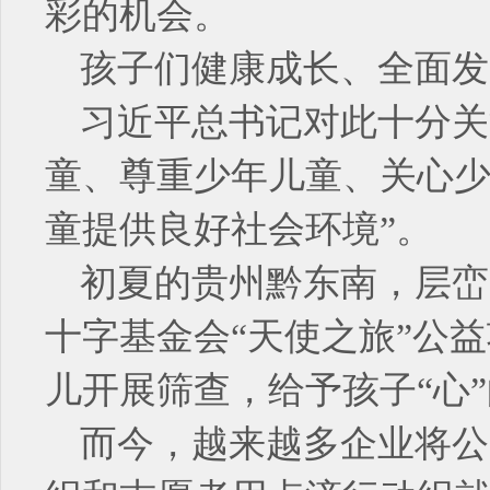
彩的机会。
孩子们健康成长、全面发
习近平总书记对此十分关
童、尊重少年儿童、关心
童提供良好社会环境”。
初夏的贵州黔东南，层峦
十字基金会“天使之旅”公
儿开展筛查，给予孩子“心
而今，越来越多企业将公