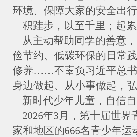
环境、保障大家的安全出
积跬步，以至千里；起累
从主动帮助同学的善意，
俭节约、低碳环保的日常
修养……不辜负习近平总
身边做起、从小事做起，
新时代少年儿童，自信自
2026年3月，第十届世
家和地区的666名青少年