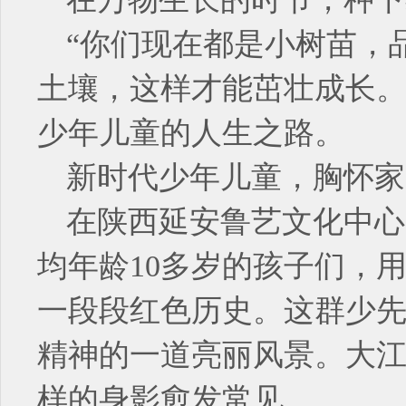
“你们现在都是小树苗，
土壤，这样才能茁壮成长。
少年儿童的人生之路。
新时代少年儿童，胸怀家
在陕西延安鲁艺文化中心
均年龄10多岁的孩子们，
一段段红色历史。这群少
精神的一道亮丽风景。大
样的身影愈发常见。