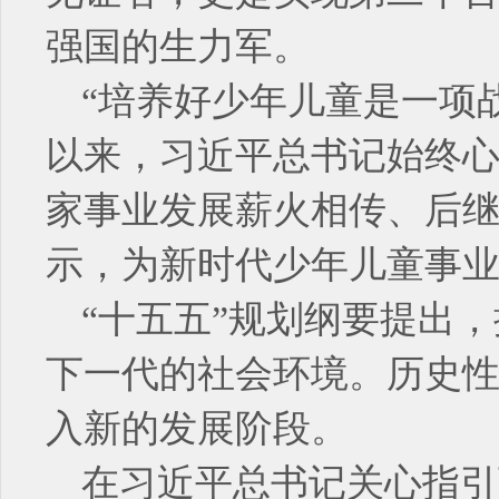
强国的生力军。
“培养好少年儿童是一项
以来，习近平总书记始终
家事业发展薪火相传、后
示，为新时代少年儿童事
“十五五”规划纲要提出
下一代的社会环境。历史
入新的发展阶段。
在习近平总书记关心指引