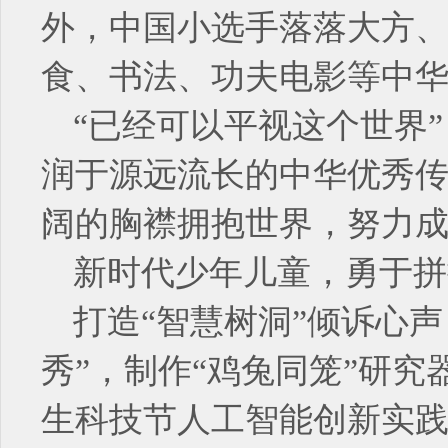
外，中国小选手落落大方
食、书法、功夫电影等中
“已经可以平视这个世界
润于源远流长的中华优秀
阔的胸襟拥抱世界，努力
新时代少年儿童，勇于拼
打造“智慧树洞”倾诉心
秀”，制作“鸡兔同笼”研究
生科技节人工智能创新实