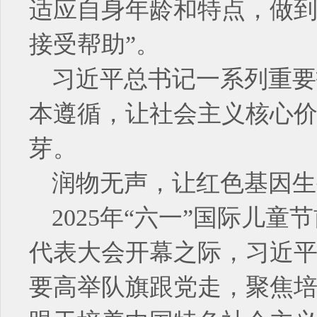
适应自身年龄和特点，做
接受帮助”。
习近平总书记一系列重要
本遵循，让社会主义核心
芽。
润物无声，让红色基因生
2025年“六一”国际儿
代表大会开幕之际，习近平
要高举队旗跟党走，聚焦