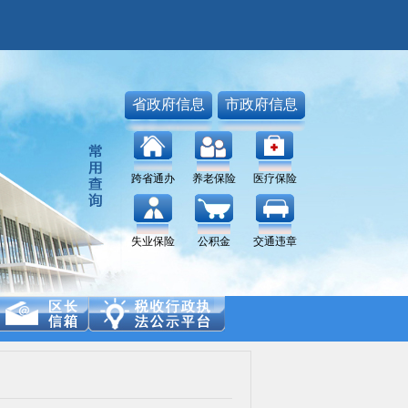
省政府信息
市政府信息
跨省通办
养老保险
医疗保险
失业保险
公积金
交通违章