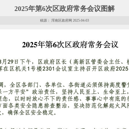
2025年第6次区政府常务会议图解
稿源： 浑南区政府网 2025-04-03