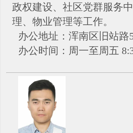
政权建设、社区党群服务
理、物业管理等工作。
办公地址：浑南区旧站路5
办公时间：周一至周五 8:30