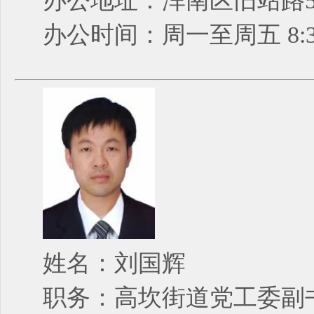
办公地址：浑南区旧站路5
办公时间：周一至周五 8:30
姓名：刘国辉
职务：高坎街道党工委副