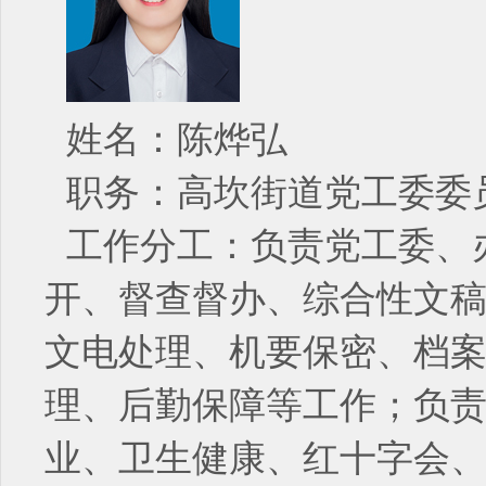
姓名：陈烨弘
职务：高坎街道党工委委
工作分工：负责党工委、
开、督查督办、综合性文
文电处理、机要保密、档
理、后勤保障等工作；负责
业、卫生健康、红十字会