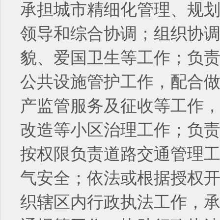
承担城市精细化管理、规
领导和综合协调；组织协
貌、爱国卫生等工作；负
公共设施管护工作，配合
产监管服务及征收等工作
改造等小区治理工作；负
按权限负责道路交通管理工
气安全；依法或根据授权
织辖区内行政执法工作，