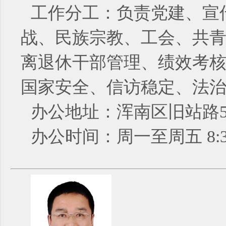
工作分工：负责党建、宣
战、民族宗教、工会、共
离退休干部管理、绩效考
国家安全、信访稳定、法
办公地址：浑南区旧站路5
办公时间：周一至周五 8:30