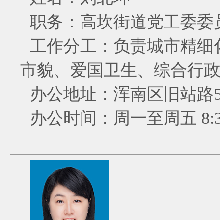
职务：高坎街道党工委委
工作分工：负责城市精细
市貌、爱国卫生、综合行
办公地址：浑南区旧站路5
办公时间：周一至周五 8:30