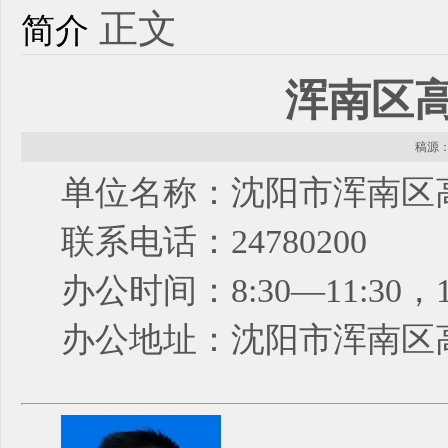
正文
简介
浑南区
稿源： 
单位名称：沈阳市浑南区
联系电话：24780200
办公时间：8:30—11:30，
办公地址：沈阳市浑南区