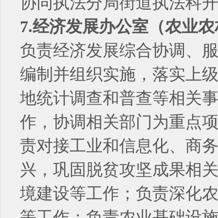
协同执法分局街道执法科
7.经济发展办公室（农业
负责经济发展综合协调、
编制并组织实施，落实上
地统计调查和普查等相关
作，协调相关部门为重点
责对接工业和信息化、商
兴，巩固脱贫攻坚成果相
境建设等工作；负责深化
等工作；负责农业基础设