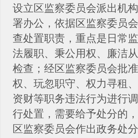
设立区监察委员会派出机
署办公，依据区监察委员
查处置职责，重点是日常
法履职、秉公用权、廉洁
检查；经区监察委员会批
权、玩忽职守、权力寻租
资财等职务违法行为进行
行处置，需要给予处分的
区监察委员会作出政务处