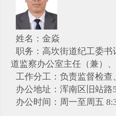
姓名：金焱
职务：高坎街道纪工委书
道监察办公室主任（兼）
工作分工：负责监督检查
办公地址：浑南区旧站路5
办公时间：周一至周五 8:30