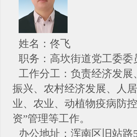
姓名：佟飞
职务：高坎街道党工委委
工作分工：负责经济发展
振兴、农村经济发展、人
业、农业、动植物疫病防控
资”管理等工作。
办公地址：浑南区旧站路5