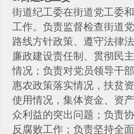
街道纪工委在街道党工委
工作。负责监督检查街道
路线方针政策、遵守法律
廉政建设责任制、贯彻民
情况；负责对党员领导干
惠农政策落实情况，扶贫
使用情况，集体资金、资
众利益的突出问题；负责
反腐败工作；负责坚持全