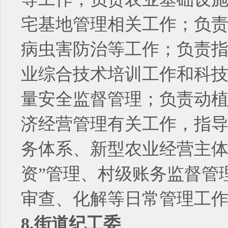
宅基地管理相关工作；负
病虫害防治等工作；负责
业综合技术培训工作和科
量安全监督管理；负责动
济经营管理有关工作，指
务体系、新型农业经营主体
资”管理、村级账务监督管
审查、化解等日常管理工
8.街道纪工委