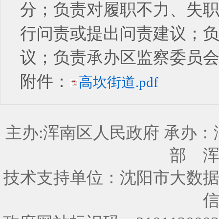
分；负责对履职不力、失
行问责或提出问责建议；
议；负责承办区监察委员
附件：
高坎街道.pdf
主办:浑南区人民政府 承办
部
技术支持单位：沈阳市大数