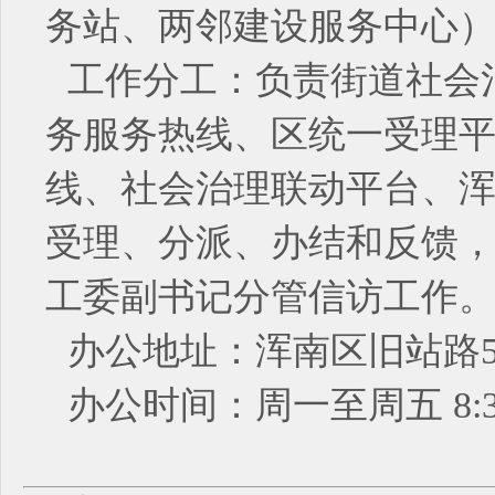
务站、两邻建设服务中心
工作分工：负责街道社会治
务服务热线、区统一受理平台
线、社会治理联动平台、
受理、分派、办结和反馈，“
工委副书记分管信访工作
办公地址：浑南区旧站路5
办公时间：周一至周五 8:30