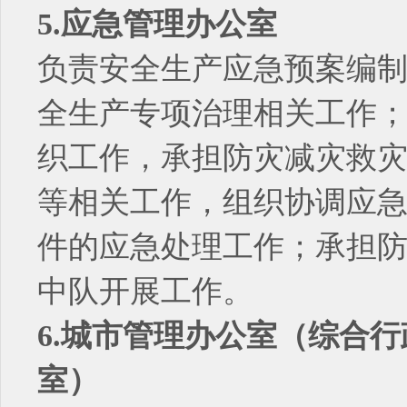
5.应急管理办公室
负责安全生产应急预案编
全生产专项治理相关工作
织工作，承担防灾减灾救
等相关工作，组织协调应
件的应急处理工作；承担
中队开展工作。
6.城市管理办公室（综合
室）