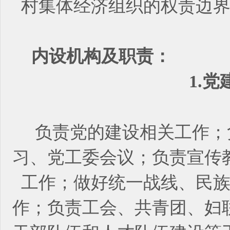
村集体经济组织的权责边
内设机构及职责：
1.
负责党的建设相关工作；
习、党工委会议；负责宣传
工作；做好统一战线、民
作；负责工会、共青团、妇