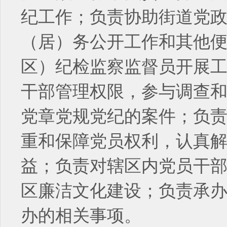
纪工作；负责协助街道党
（居）务公开工作和其他
区）纪检监察监督员开展
干部管理权限，参与调查
党章党规党纪的案件；负
重和保障党员权利，认真
益；负责对辖区内党员干
区廉洁文化建设；负责承
办的相关事项。