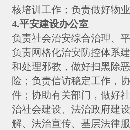
核培训工作；负责做好物
4.平安建设办公室
负责社会治安综合治理、平
负责网格化治安防控体系
和处理邪教，做好扫黑除
险；负责信访稳定工作，
件；协助有关部门，做好
治社会建设、法治政府建
解、法治宣传、基层法律