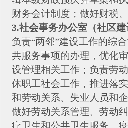
财务会计制度；做好财税
3.社会事务办公室（社区
负责“两邻”建设工作的综
共服务事项的办理，优化
设管理相关工作；负责劳
休职工社会工作，推进落实
和劳动关系、失业人员和
做好劳动关系管理、劳动
疗卫生和公共卫生服务、