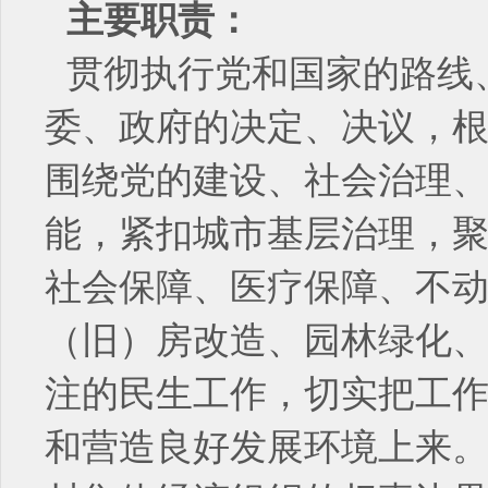
主要职责：
贯彻执行党和国家的路线
委、政府的决定、决议，
围绕党的建设、社会治理
能，紧扣城市基层治理，
社会保障、医疗保障、不
（旧）房改造、园林绿化
注的民生工作，切实把工
和营造良好发展环境上来