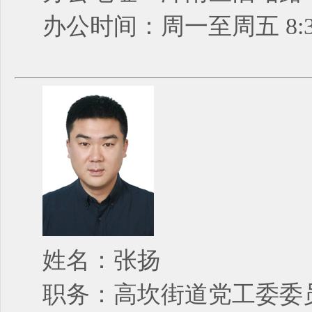
办公时间：周一至周五 8:30
姓名：张扬
职务：高坎街道党工委委