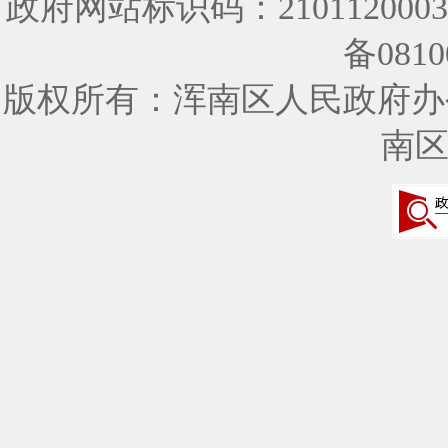
政府网站标识码：210112000
备0810
版权所有：浑南区人民政府办
南区