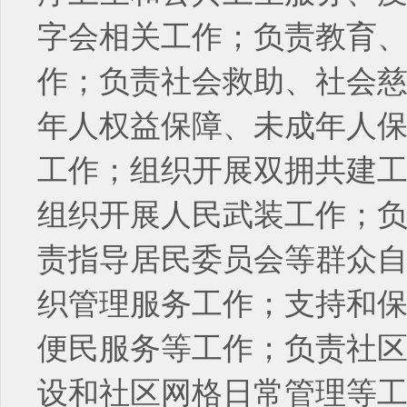
字会相关工作；负责教育
作；负责社会救助、社会
年人权益保障、未成年人
工作；组织开展双拥共建
组织开展人民武装工作；
责指导居民委员会等群众
织管理服务工作；支持和
便民服务等工作；负责社
设和社区网格日常管理等