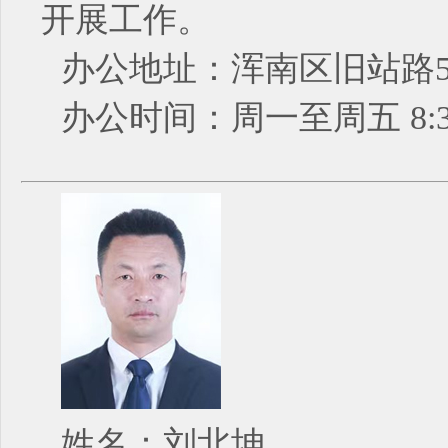
开展工作。
办公地址：浑南区旧站路5
办公时间：周一至周五 8:30
姓名：刘北坤