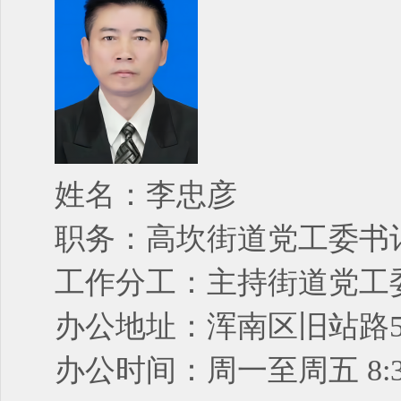
姓名：李忠彦
职务：高坎街道党工委书
工作分工：主持街道党工
办公地址：浑南区旧站路5
办公时间：周一至周五 8:30