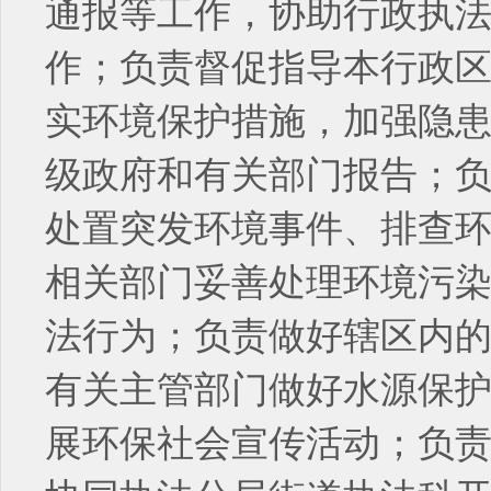
通报等工作，协助行政执
作；负责督促指导本行政
实环境保护措施，加强隐
级政府和有关部门报告；
处置突发环境事件、排查
相关部门妥善处理环境污
法行为；负责做好辖区内
有关主管部门做好水源保
展环保社会宣传活动；负