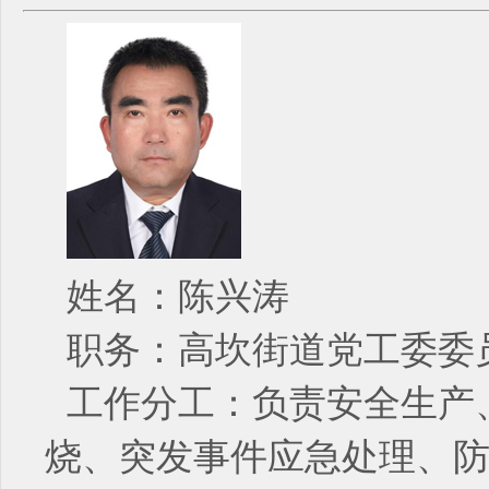
姓名：陈兴涛
职务：高坎街道党工委委
工作分工：负责安全生产
烧、突发事件应急处理、