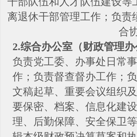
干部队伍和人才队伍建设等
离退休干部管理工作；负责
合
2.综合办公室（财政管理
负责党工委、办事处日常
作；负责督查督办工作；
文稿起草、重要会议组织
要保密、档案、信息化建
理、后勤保障、安全保卫
辑本级财政预决算草案和