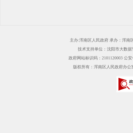
主办:浑南区人民政府 承办：浑
技术支持单位：沈阳市大数据
政府网站标识码：2101120003
公安备
版权所有：浑南区人民政府办公室