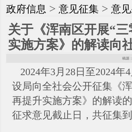
>
>
政府信息
意见征集
意见
关于《浑南区开展“三
实施方案》的解读向
稿源： 
2024年3月28日至202
设局向全社会公开征集《浑
再提升实施方案》的解读的修
征求意见截止日，共征集到