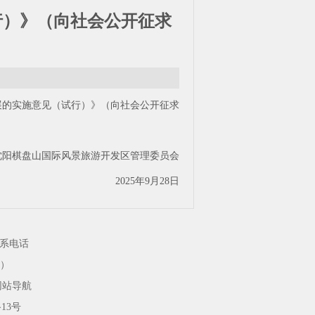
行）》（向社会公开征求
化发展的实施意见（试行）》（向社会公开征求
沈阳棋盘山国际风景旅游开发区管理委员会
2025年9月28日
系电话
）
网站导航
13号