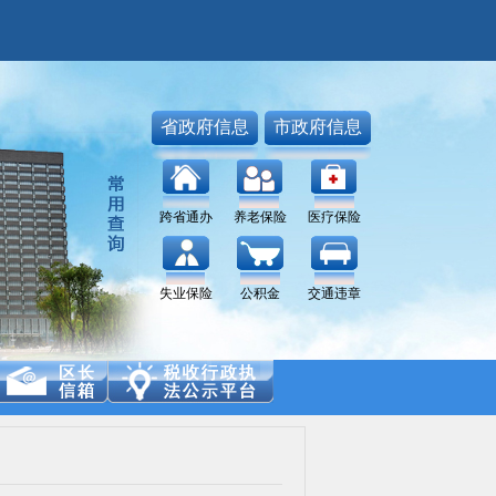
省政府信息
市政府信息
跨省通办
养老保险
医疗保险
失业保险
公积金
交通违章