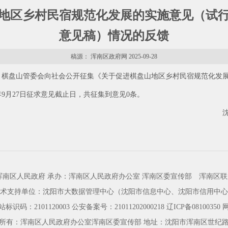
地区乡村民宿规范化发展的实施意见（试
意见稿）情况的反馈
稿源： 浑南区政府网 2025-09-28
9月27日，棋盘山管委会向社会公开征集《关于促进棋盘山地区乡村民宿规范
年9月27日征求意见截止日，共征集到意见0条。
浑南区人民政府 承办：浑南区人民政府办公室 浑南区委宣传部
浑南区联
术支持单位：沈阳市大数据管理中心（沈阳市信息中心、沈阳市信用中心
标识码：2101120003
公安备案号：21011202000218
辽ICP备08100350
所有：浑南区人民政府办公室浑南区委宣传部 地址：沈阳市浑南区世纪路