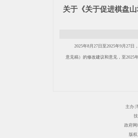
关于《关于促进棋盘山
2025年8月27日至2025年
意见稿）的修改建议和意见，至2025
主办:
技
政府网站
版权