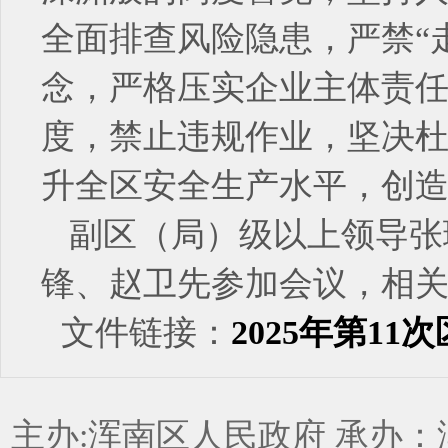
全面排查风险隐患，严禁“
念，严格压实企业主体责
度，禁止违规作业，坚决杜
升全区安全生产水平，创
副区（局）级以上领导张
锋、赵卫先参加会议，相
文件链接：
2025年第1
主办:浑南区人民政府 承办