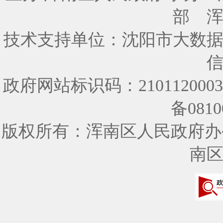
部
技术支持单位：沈阳市大数
政府网站标识码：210112000
备0810
版权所有：浑南区人民政府办
南区