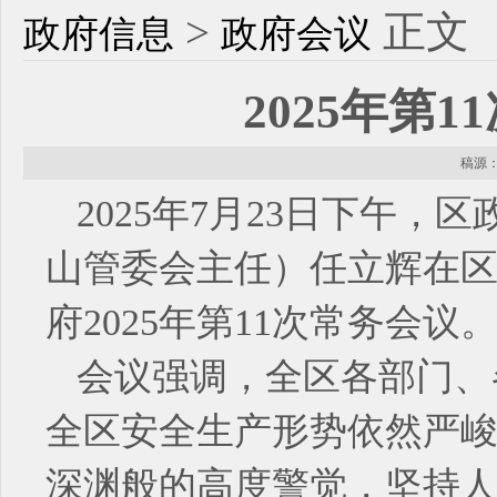
>
正文
政府信息
政府会议
2025年第
稿源： 
2025年7月23日下午
山管委会主任）任立辉在区机
府2025年第11次常务会议
会议强调，全区各部门、
全区安全生产形势依然严
深渊般的高度警觉，坚持