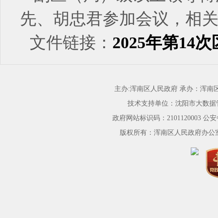
先、胡忠君参加会议，相
文件链接：
2025年第1
主办:浑南区人民政府 承办：浑
技术支持单位：沈阳市大数据
政府网站标识码：2101120003
公安备
版权所有：浑南区人民政府办公室