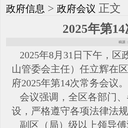
>
正文
政府信息
政府会议
2025年第
稿源： 
2025年8月31日下午
山管委会主任）任立辉在区机
府2025年第14次常务会议
会议强调，全区各部门、
设，严格遵守各项法律法
副区（局）级以上领导傅