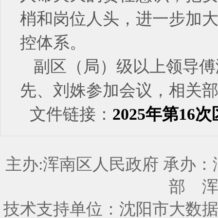
梢和岗位人头，进一步加
控体系。
副区（局）级以上领导傅
先、刘姝参加会议，相关
文件链接：
​2025年第1
主办:浑南区人民政府 承办
部
技术支持单位：沈阳市大数