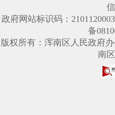
政府网站标识码：210112000
备0810
版权所有：浑南区人民政府办
南区