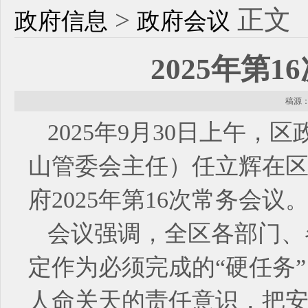
>
正文
政府信息
政府会议
​2025年
稿源： 
2025年9月30日上午
山管委会主任）任立辉在区机
府2025年第16次常务会议
会议强调，全区各部门、
定作为必须完成的“硬任务
人命关天的责任意识，把