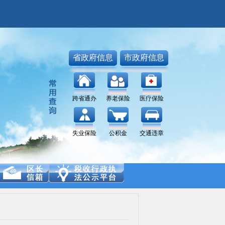
省政府信息
市政府信息
跨省通办
养老保险
医疗保险
失业保险
公积金
交通违章