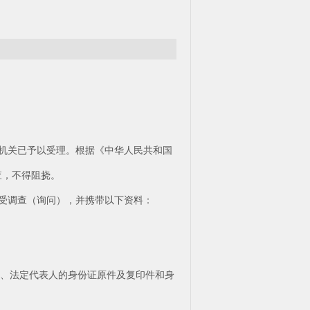
，本机关已予以受理。根据《中华人民共和国
查，不得阻挠。
科接受调查（询问），并携带以下资料：
）、法定代表人的身份证原件及复印件和身