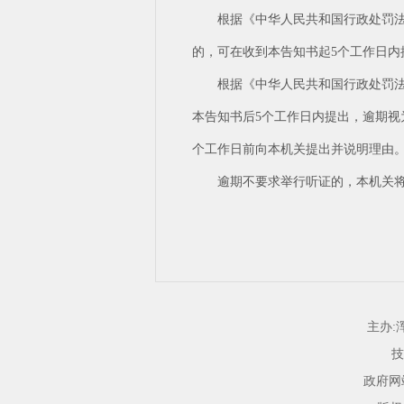
根据《中华人民共和国行政处罚
的，可在收到本告知书起5个工作日
根据《中华人民共和国行政处罚
本告知书后5个工作日内提出，逾期视
个工作日前向本机关提出并说明理由
逾期不要求举行听证的，本机关
主办:
技
政府网站