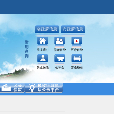
省政府信息
市政府信息
跨省通办
养老保险
医疗保险
失业保险
公积金
交通违章