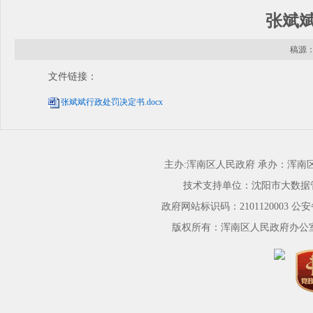
张斌
稿源： 
文件链接：
张斌斌行政处罚决定书.docx
主办:浑南区人民政府 承办：浑
技术支持单位：沈阳市大数据
政府网站标识码：2101120003
公安备
版权所有：浑南区人民政府办公室