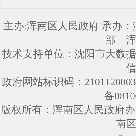
主办:浑南区人民政府 承办
部
技术支持单位：沈阳市大数
政府网站标识码：210112000
备0810
版权所有：浑南区人民政府办
南区