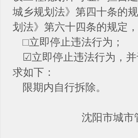
城乡规划法》第四十条的
划法》
第六十四条的规定
□立即停止违法行为；
☑立即停止违法行为，并
求如下：
限期内
沈阳市城市