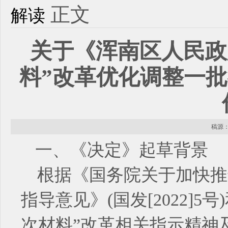
正文
解读
关于《浑南区人民政
料”改革优化调整一
稿源： 
一、《决定》起草背景
根据《国务院关于加快推
指导意见》(国发[2022]
次材料”改革相关指示精神