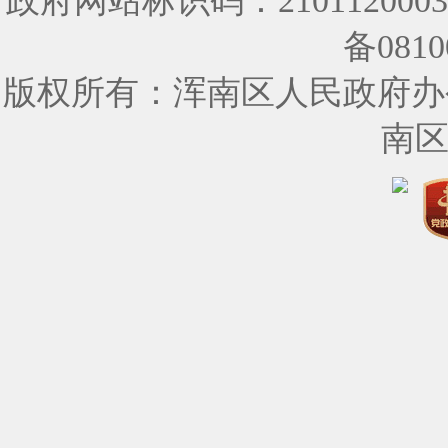
政府网站标识码：210112000
备0810
版权所有：浑南区人民政府办
南区