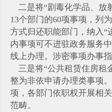
二是将“剧毒化学品、放
13个部门的60项事项，列
方式归还职能部门，纳入“
内事项可不进驻政务服务
线上办理。涉密事项办事
三是将“公共租赁住房租金
整为非依申请办理类事项。
项，各部门依职权开展相
范畴。