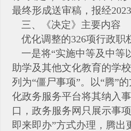
最终形成送审稿，报经20
三、《决定》主要内容
优化调整的326项行政
一是将“实施中等及中等
助学及其他文化教育的学校的
列为“僵尸事项”。以“腾
化政务服务平台将其纳入事
口，政务服务网只展示事项
即来即办”方式办理，腾出