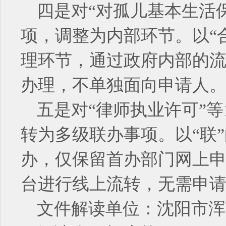
四是对“对孤儿基本生活保
项，调整为内部环节。以“
理环节，通过政府内部的流
办理，不单独面向申请人
五是对“律师执业许可”等
转为多级联办事项。以“联
办，仅保留首办部门网上
台进行线上流转，无需申
文件解读单位：沈阳市浑