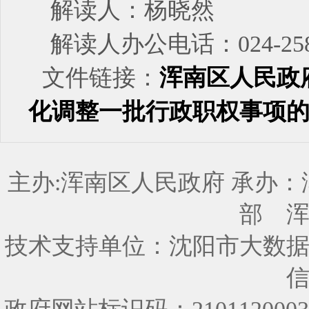
解读人：杨晓然
解读人办公电话：024-258
文件链接：
浑南区人民政
化调整一批行政职权事项
主办:浑南区人民政府 承办
部
技术支持单位：沈阳市大数