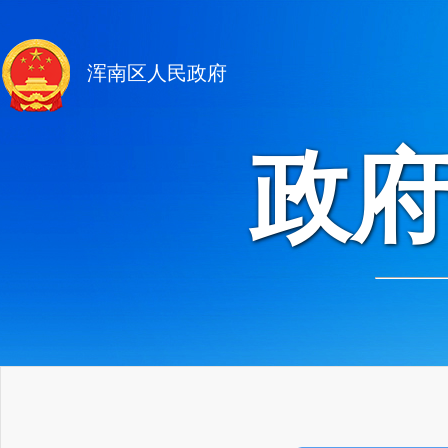
浑南区人民政府
政