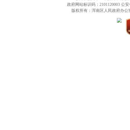
政府网站标识码：2101120003
公安备
版权所有：浑南区人民政府办公室