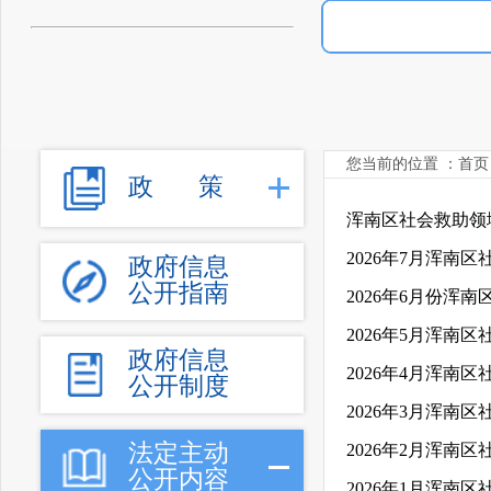
您当前的位置 ：
首页
政
策
浑南区社会救助领
2026年7月浑南
政府信息
公开指南
2026年6月份浑
2026年5月浑南
政府信息
2026年4月浑南
公开制度
2026年3月浑南
法定主动
2026年2月浑南
公开内容
2026年1月浑南