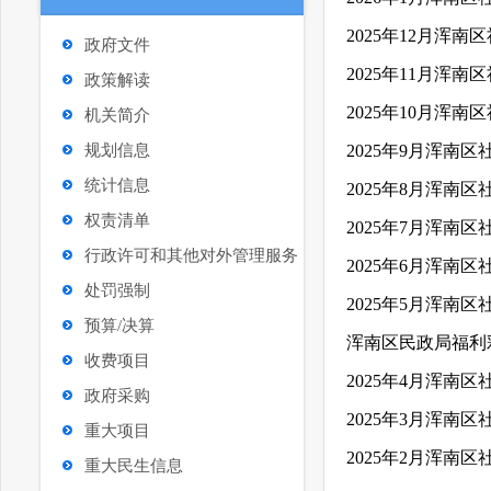
2025年12月浑
政府文件
2025年11月浑
政策解读
2025年10月浑
机关简介
规划信息
2025年9月浑南
统计信息
2025年8月浑南
权责清单
2025年7月浑南
行政许可和其他对外管理服务
2025年6月浑南
处罚强制
2025年5月浑南
预算/决算
浑南区民政局福利
收费项目
2025年4月浑南
政府采购
2025年3月浑南
重大项目
2025年2月浑南
重大民生信息