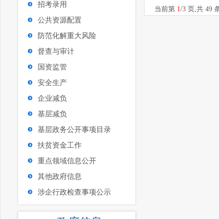
招考录用
当前第
1
/
3
页
,共 49
公共资源配置
防范化解重大风险
督查与审计
国资监管
安全生产
企业减负
基层减负
基层政务公开事项目录
扶贫资金工作
重点领域信息公开
其他政府信息
涉企行政检查事项公示