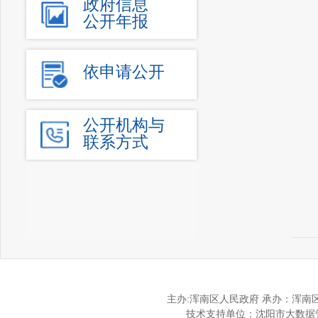
政府信息
公开年报
依申请公开
公开机构与
联系方式
主办:浑南区人民政府 承办：浑
技术支持单位：沈阳市大数据