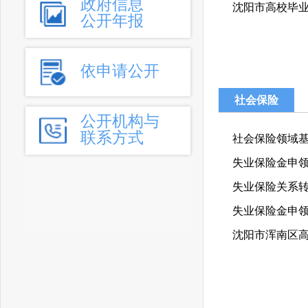
政府信息
公开年报
依申请公开
社会保险
公开机构与
联系方式
社会保险领域
失业保险金申
失业保险关系
失业保险金申
沈阳市浑南区