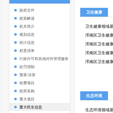
政府文件
卫生健康
政策解读
卫生健康领域
机关简介
规划信息
浑南区卫生健康
统计信息
浑南区卫生健康
权责清单
浑南区卫生健康
行政许可和其他对外管理服务
浑南区卫生健康
处罚强制
预算/决算
收费项目
政府采购
生态环境
重大项目
重大民生信息
生态环境领域