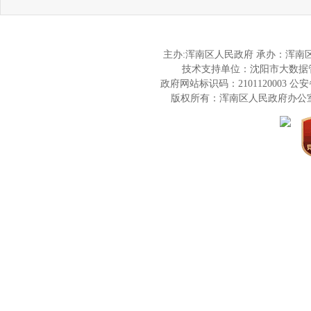
主办:浑南区人民政府 承办：浑
技术支持单位：沈阳市大数据
政府网站标识码：2101120003
公安备
版权所有：浑南区人民政府办公室