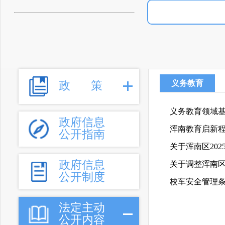
义务教育
政
策
义务教育领域
政府信息
浑南教育启新程
公开指南
关于浑南区20
政府信息
关于调整浑南
公开制度
校车安全管理
法定主动
公开内容