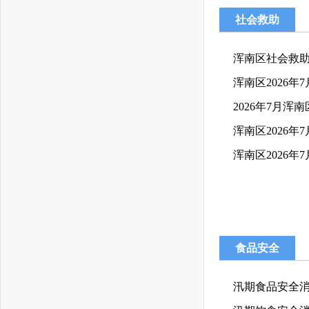
社会救助
浑南区社会救
浑南区2026
2026年7月
浑南区2026
浑南区2026年
食品安全
汛期食品安全