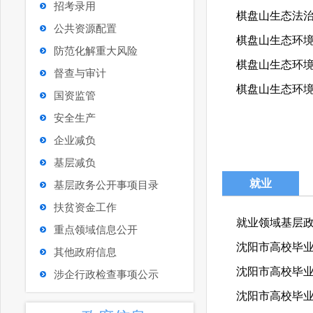
招考录用
棋盘山生态法治
公共资源配置
棋盘山生态环境
防范化解重大风险
棋盘山生态环境
督查与审计
棋盘山生态环
国资监管
安全生产
企业减负
基层减负
就业
基层政务公开事项目录
扶贫资金工作
就业领域基层
重点领域信息公开
其他政府信息
涉企行政检查事项公示