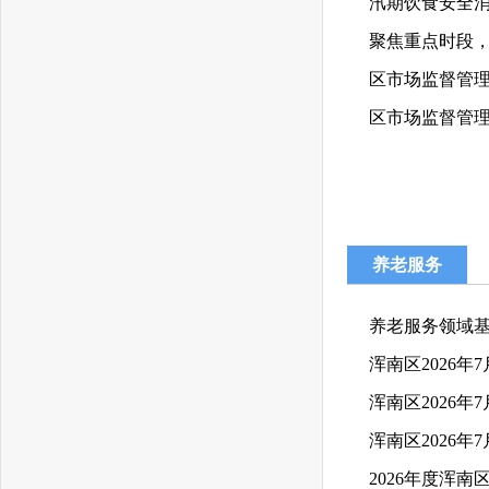
汛期饮食安全
聚焦重点时段
区市场监督管
区市场监督管理
养老服务
养老服务领域
浑南区2026
浑南区2026
浑南区2026年
2026年度浑