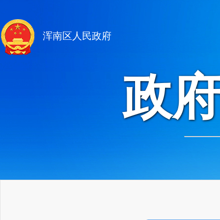
浑南区人民政府
政