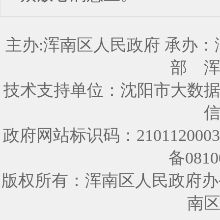
主办:浑南区人民政府 承办
部
技术支持单位：沈阳市大数
政府网站标识码：210112000
备0810
版权所有：浑南区人民政府办
南区