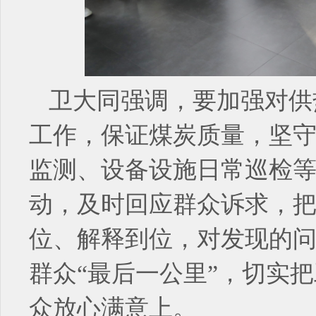
卫大同强调，要加强对供
工作，保证煤炭质量，坚
监测、设备设施日常巡检等
动，及时回应群众诉求，
位、解释到位，对发现的
群众“最后一公里”，切实
众放心满意上。