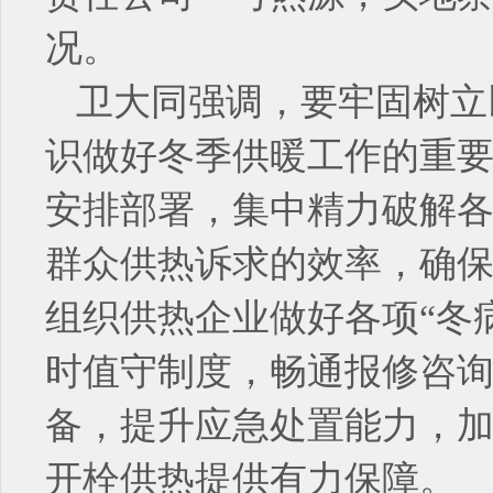
况。
卫大同强调，要牢固树立
识做好冬季供暖工作的重
安排部署，集中精力破解
群众供热诉求的效率，确
组织供热企业做好各项“冬
时值守制度，畅通报修咨
备，提升应急处置能力，
开栓供热提供有力保障。