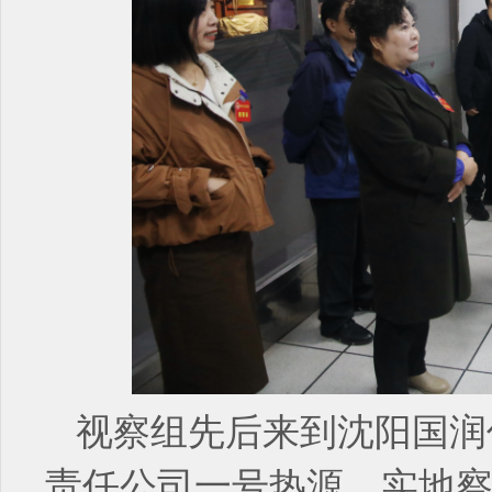
视察组先后来到沈阳国润
责任公司一号热源，实地