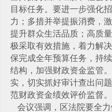
目标任务。要进一步强化
力；多措并举提振消费，
提升群众生活品质；高质量
极采取有效措施，着力解
保完成全年预算任务，持
结构，加强财政资金监管
实，切实抓好审计查出问
范财政资金绩效评价监督
会议强调，区法院要全力