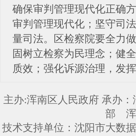
确保审判管理现代化正确
审判管理现代化；坚守司
量司法。区检察院要全力
固树立检察为民理念；健
质效；强化诉源治理，发
主办:浑南区人民政府 承办
部
技术支持单位：沈阳市大数