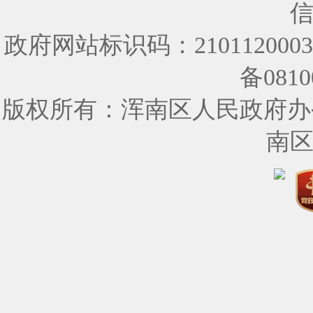
政府网站标识码：210112000
备0810
版权所有：浑南区人民政府办
南区