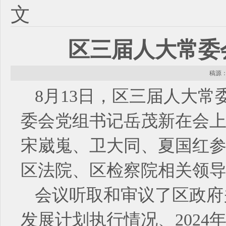
文
区三届人大常委
稿源： 
8月13日，区三届人大
委会党组书记岳茂新在会
宋崴嵬、卫大同、夏国红
区法院、区检察院相关领
会议听取和审议了区政府关
发展计划执行情况、2024