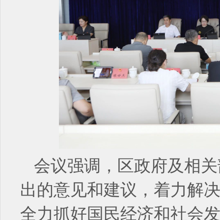
会议强调，区政府及相关
出的意见和建议，着力解
全力抓好国民经济和社会