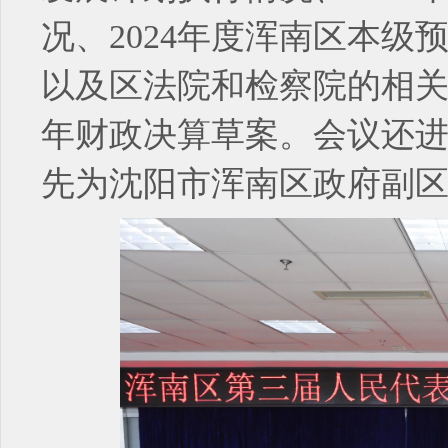
况、2024年度浑南区本
以及区法院和检察院的相关
年财政决算草案。会议还
先为沈阳市浑南区政府副