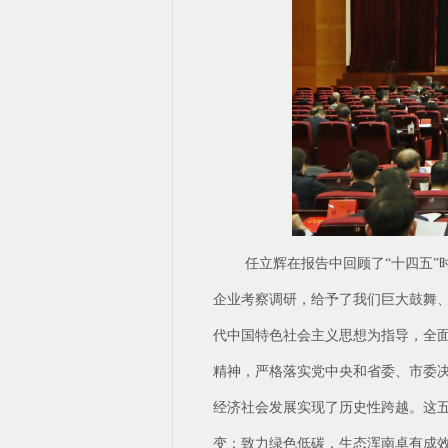
任立辉在报告中回顾了“十四五”
企业考察调研，给予了我们巨大鼓舞
代中国特色社会主义思想为指导，全
精神，严格落实党中央和省委、市委
经济社会发展实现了历史性跨越。这
变；致力绿色低碳，生态浑南卓有成