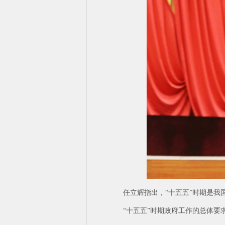
任立辉指出，“十五五”时期是
“十五五”时期政府工作的总体要