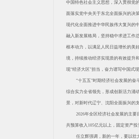
中国特色社会主义思想，深入贯彻党
面落实党中央关于东北全面振兴的决
现代化全面推进中华民族伟大复兴的中
融入新发展格局，坚持稳中求进工作总
根本动力，以满足人民日益增长的美
境，持续推动经济实现质的有效提升
现“经济大区”担当，奋力谱写中国式
“十五五”时期经济社会发展的奋
综合实力全省领先，形成创新活力涌
景，对新时代辽宁、沈阳全面振兴的
2026年全区经济社会发展的主
共预算收入105亿元以上，固定资产
任立辉强调，新的一年，要以壮