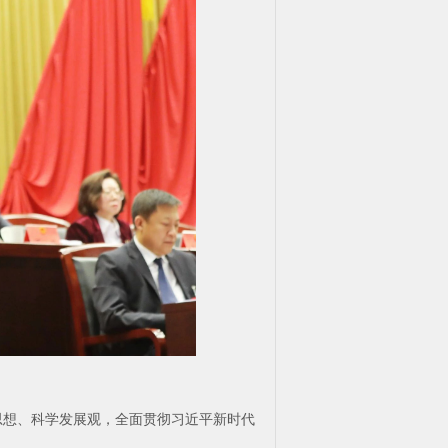
思想、科学发展观，全面贯彻习近平新时代