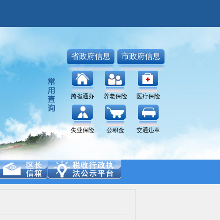
省政府信息
市政府信息
跨省通办
养老保险
医疗保险
失业保险
公积金
交通违章