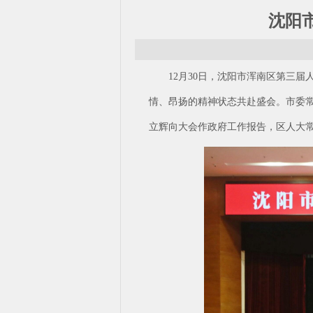
沈阳
12月30日，沈阳市浑南区第三
情、昂扬的精神状态共赴盛会。市委
立辉向大会作政府工作报告，区人大