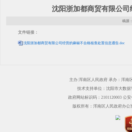
沈阳浙加都商贸有限公司
稿源： 
文件链接：
沈阳浙加都商贸有限公司经营的麻椒不合格核查处置信息通告.doc
主办:浑南区人民政府 承办：浑
技术支持单位：沈阳市大数据
政府网站标识码：2101120003
公安备
版权所有：浑南区人民政府办公室