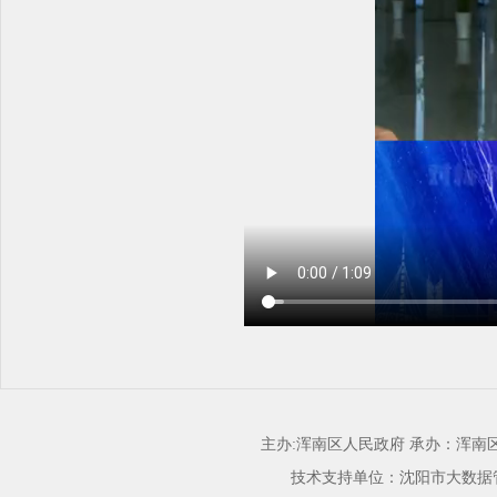
主办:浑南区人民政府 承办：浑
技术支持单位：沈阳市大数据