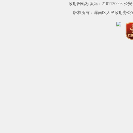
政府网站标识码：2101120003
公安备
版权所有：浑南区人民政府办公室