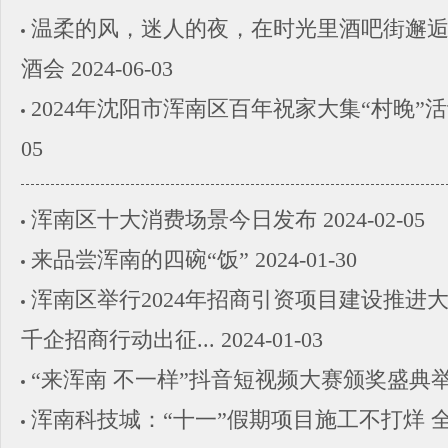
温柔的风，迷人的夜，在时光里酒吧街邂逅
酒会
2024-06-03
2024年沈阳市浑南区百年祝家大集“村晚”
05
浑南区十大消费场景今日发布
2024-02-05
来品尝浑南的四碗“饭”
2024-01-30
浑南区举行2024年招商引资项目建设推进
千企招商行动出征...
2024-01-03
“来浑南 不一样”抖音短视频大赛颁奖盛典
浑南科技城：“十一”假期项目施工不打烊 