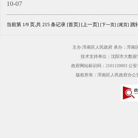
10-07
当前第
1
/
9
页
,共 215 条记录 [首页] [上一页]
跳
[下一页]
[尾页]
主办:浑南区人民政府 承办：浑
技术支持单位：沈阳市大数据
政府网站标识码：2101120003
公安备
版权所有：浑南区人民政府办公室