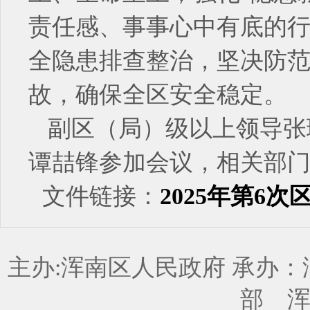
责任感、事事心中有底的
全隐患排查整治，坚决防范
故，确保全区安全稳定。
副区（局）级以上领导张
谭喆锋参加会议，相关部
文件链接：
2025年第6
主办:浑南区人民政府 承办
部