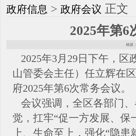
>
正文
政府信息
政府会议
2025年第
稿源： 
2025年3月29日下午
山管委会主任）任立辉在区机
府2025年第6次常务会议。
会议强调，全区各部门、
觉，扛牢“促一方发展、保
上、生命至上，强化“隐患