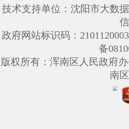
技术支持单位：沈阳市大数
政府网站标识码：210112000
备0810
版权所有：浑南区人民政府办
南区