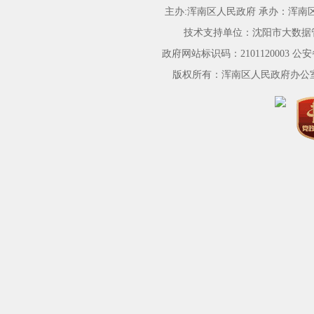
主办:浑南区人民政府 承办：浑
技术支持单位：沈阳市大数据
政府网站标识码：2101120003
公安备
版权所有：浑南区人民政府办公室