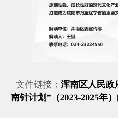
文件链接：
浑南区人民政
南针计划”（2023-2025年