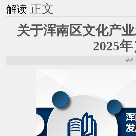
正文
解读
关于浑南区文化产业发展
2025
稿源： 