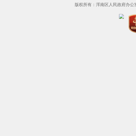
版权所有：浑南区人民政府办公室