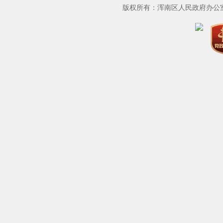
版权所有：浑南区人民政府办公室