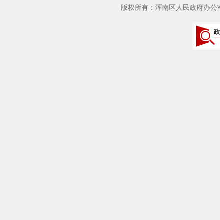
版权所有：浑南区人民政府办公室