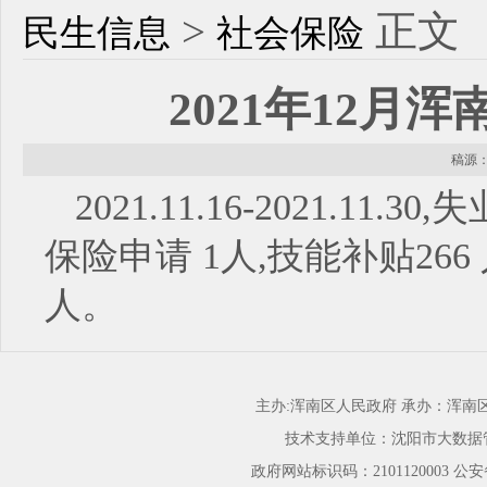
>
正文
民生信息
社会保险
2021年12月
稿源： 
2021.11.16-2021.1
保险申请 1人,技能补贴26
人。
主办:浑南区人民政府 承办：浑
技术支持单位：沈阳市大数据
政府网站标识码：2101120003
公安备