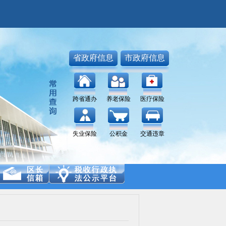
省政府信息
市政府信息
跨省通办
养老保险
医疗保险
失业保险
公积金
交通违章