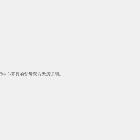
记中心开具的父母双方无房证明。