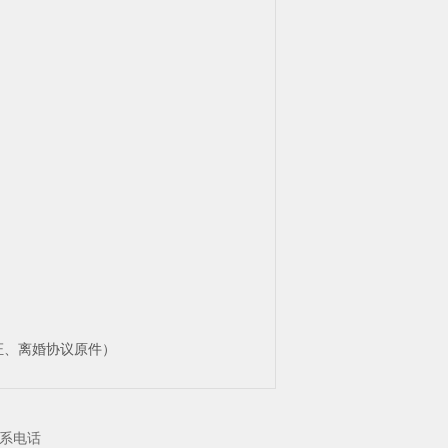
证、离婚协议原件）
系电话