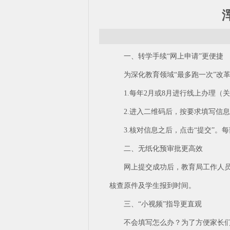
一、转学手续“网上申请”更便捷
为深化教育领域“最多跑一次”改
1.每年2月或8月进行线上办理
2.进入二维码后，按要求填写信
3.核对信息之后，点击“提交”
二、无纸化预审批更高效
网上提交成功后，教育局工作人
核查原件及学生报到时间。
三、“小视频”指导更直观
不会填写怎么办？为了方便家长们