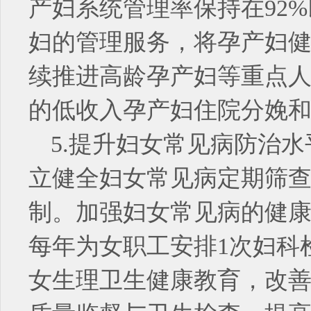
产妇系统管理率保持在92
妇的管理服务，将孕产妇
续推进高龄孕产妇等重点
的低收入孕产妇住院分娩
5.提升妇女常见病防治
立健全妇女常见病定期筛
制。加强妇女常见病的健
每年为女职工安排1次妇科
女生理卫生健康教育，改