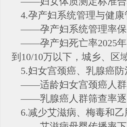
——妇女体质测定标准合
4.孕产妇系统管理与健
——孕产妇系统管理率保
——孕产妇死亡率2025年下
到10/10万以下，城乡、
5.妇女宫颈癌、乳腺癌
——适龄妇女宫颈癌人群
——乳腺癌人群筛查率逐
6.减少艾滋病、梅毒和
——艾滋病母婴传播率下降