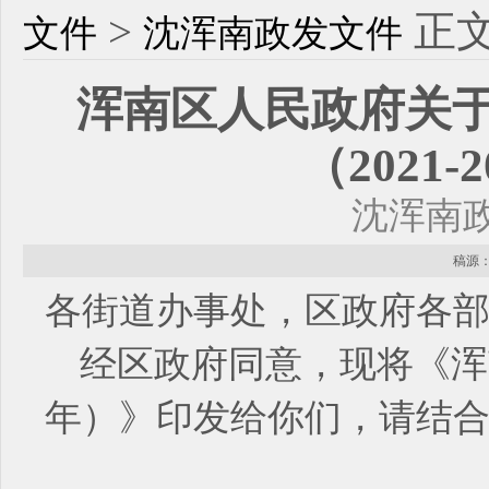
>
正
文件
沈浑南政发文件
浑南区人民政府关
（2021
沈浑南政
稿源： 
各街道办事处，区政府各
经区政府同意，现将《浑南区
年）》印发给你们，请结