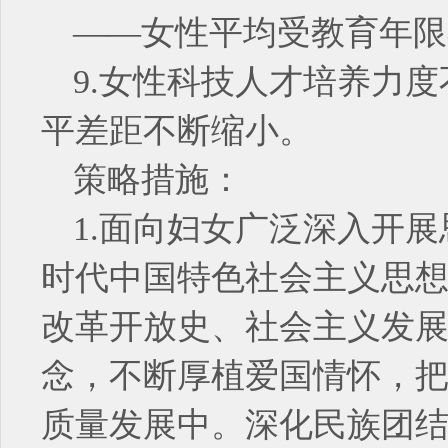
——女性平均受教育年限
9.女性科技人才培养力
平差距不断缩小。
策略措施：
1.面向妇女广泛深入开
时代中国特色社会主义思
改革开放史、社会主义发
念，不断厚植爱国情怀，
质量发展中。深化民族团