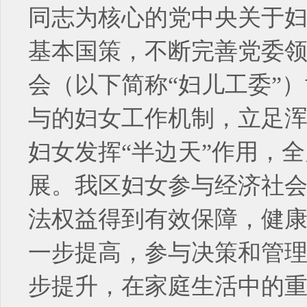
同志为核心的党中央关于
基本国策，不断完善党委
会（以下简称“妇儿工委”
与的妇女工作机制，立足
妇女发挥“半边天”作用，
展。我区妇女参与经济社
法权益得到有效保障，健
一步提高，参与决策和管
步提升，在家庭生活中的