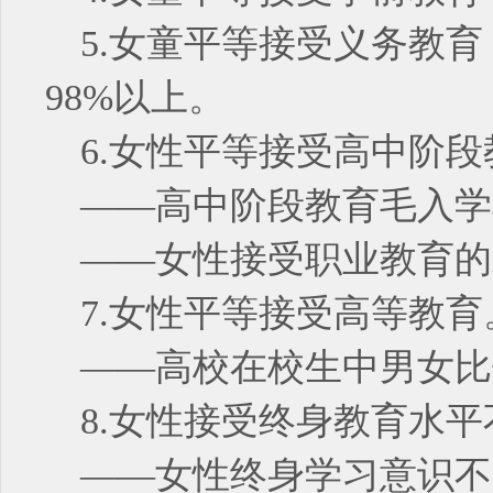
5.女童平等接受义务教
98%以上。
6.女性平等接受高中阶段
——高中阶段教育毛入学率
——女性接受职业教育的
7.女性平等接受高等教育
——高校在校生中男女比
8.女性接受终身教育水
——女性终身学习意识不