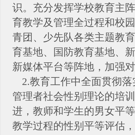
识。充分发挥学校教育主
育教学及管理全过程和校
青团、少先队各类主题教
育基地、国防教育基地、
新媒体平台等阵地，加强
2.教育工作中全面贯彻
管理者社会性别理论的培
进，教师和学生的男女平
教学过程的性别平等评估