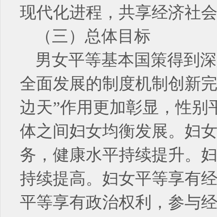
现代化进程，共享经济社
（三）总体目标
男女平等基本国策得到深
全面发展的制度机制创新完
边天”作用更加彰显，性别
体之间妇女均衡发展。妇
务，健康水平持续提升。
持续提高。妇女平等享有
平等享有政治权利，参与