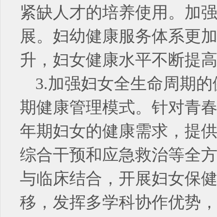
紧缺人才的培养使用。加
展。妇幼健康服务体系更
升，妇女健康水平不断提
3.加强妇女全生命周期
期健康管理模式。针对青
年期妇女的健康需求，提
综合干预和应急救治等全
与临床结合，开展妇女保
移，发挥多学科协作优势