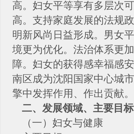
高。妇女平等享有多层次
高。支持家庭发展的法规
明新风尚日益形成。男女
境更为优化。法治体系更
障。妇女的获得感幸福感
南区成为沈阳国家中心城
擎中发挥作用、作出贡献
二、发展领域、主要目标
（一）妇女与健康