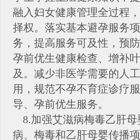
融入妇女健康管理全过程
择权。落实基本避孕服务
务，提高服务可及性，预
孕前优生健康检查、增补
及。减少非医学需要的人
用，规范不孕不育症诊疗
导、孕前优生服务。
8.加强艾滋病梅毒乙肝
病、梅毒和乙肝母婴传播