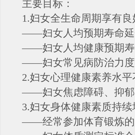
主要目标：
1.妇女全生命周期享有
——妇女人均预期寿命延
——妇女人均健康预期寿
——妇女常见病防治力度
2.妇女心理健康素养水
——妇女焦虑障碍、抑郁
3.妇女身体健康素质持续
——经常参加体育锻炼的