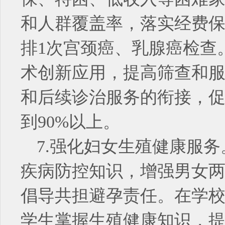
和人群覆盖率，落实经费保
排1次宫颈癌、乳腺癌检查
术创新应用，提高筛查和
和后续诊治服务的衔接，
到90%以上。
7.强化妇女生殖健康服
疾病防控知识，增强男女
倡导共担避孕责任。在学
学生掌握生殖健康知识，