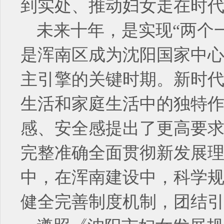
到实处、推动妇女走在时
未来十年，是实现“两个
是浑南区成为沈阳国家中
主引擎的关键时期。新时
生活和家庭生活中的独特
感、安全感提出了更高要
完整准确全面贯彻新发展
中，在浑南建设中，科学
健全完善制度机制，团结