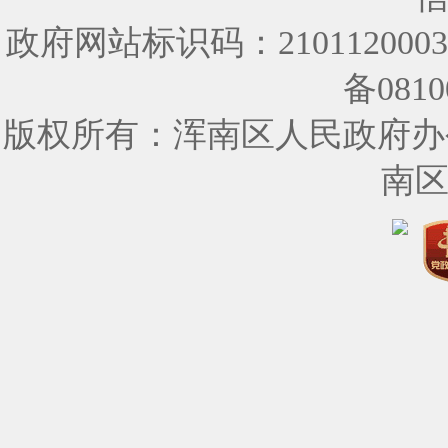
政府网站标识码：210112000
备0810
版权所有：浑南区人民政府办
南区