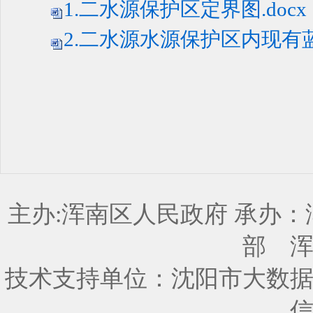
1.二水源保护区定界图.docx
2.二水源水源保护区内现有蓝
主办:浑南区人民政府 承办
部
技术支持单位：沈阳市大数