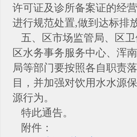
许可证及诊所备案证的经营
进行规范处置,做到达标排
五、区市场监管局、区卫
区水务事务服务中心、浑
局等部门要按照各自职责落
目，并加强对饮用水水源保
源行为。
特此通告。
附件：