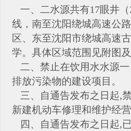
一、二水源共有17眼井（2
线，南至沈阳绕城高速公
区、东至沈阳市绕城高速
学。具体区域范围见附图
二、禁止在饮用水水源一
排放污染物的建设项目。
三、自通告发布之日起,
新建机动车修理和维护经
四、自通告发布之日起,