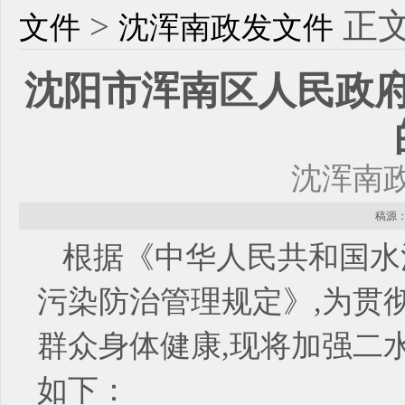
>
正
文件
沈浑南政发文件
沈阳市浑南区人民政
沈浑南政
稿源： 
根据《中华人民共和国水
污染防治管理规定》,为贯
群众身体健康,现将加强二
如下：