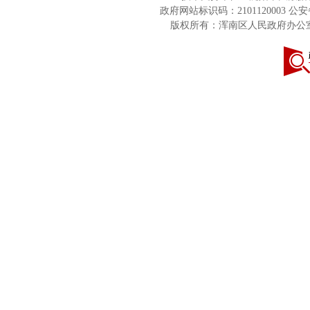
政府网站标识码：2101120003
公安备
版权所有：浑南区人民政府办公室