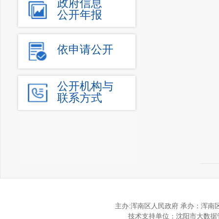
政府信息
公开年报
依申请公开
公开机构与
联系方式
主办:浑南区人民政府 承办：浑
技术支持单位：沈阳市大数据