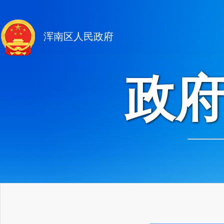
浑南区人民政府
政