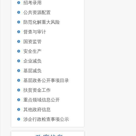
招考录用
公共资源配置
防范化解重大风险
督查与审计
国资监管
安全生产
企业减负
基层减负
基层政务公开事项目录
扶贫资金工作
重点领域信息公开
其他政府信息
涉企行政检查事项公示