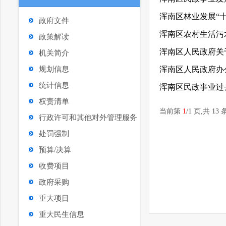
浑南区林业发展“
政府文件
浑南区农村生活污水治
政策解读
浑南区人民政府关于
机关简介
规划信息
统计信息
浑南区民政事业过
权责清单
当前第
1
/
1
页
,共 13
行政许可和其他对外管理服务
处罚强制
预算/决算
收费项目
政府采购
重大项目
重大民生信息