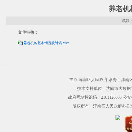
养老机
稿源： 
文件链接：
养老机构基本情况统计表.xlsx
主办:浑南区人民政府 承办：浑
技术支持单位：沈阳市大数据
政府网站标识码：2101120003
公安备
版权所有：浑南区人民政府办公室