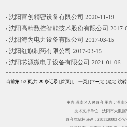
沈阳富创精密设备有限公司
2020-11-19
沈阳高精数控智能技术股份有限公司
2017-
沈阳海为电力设备有限公司
2017-03-15
沈阳红旗制药有限公司
2017-03-15
沈阳芯源微电子设备有限公司
2021-01-06
当前第
1
/
2
页
,共 29 条记录 [首页] [上一页]
跳转
[下一页]
[尾页]
主办:浑南区人民政府 承办：浑
技术支持单位：沈阳市大数据
政府网站标识码：2101120003
公安备