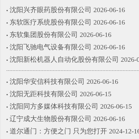
沈阳兴齐眼药股份有限公司
2026-06-16
东软医疗系统股份有限公司
2026-06-16
东软集团股份有限公司
2026-06-16
沈阳飞驰电气设备有限公司
2026-06-16
沈阳新松机器人自动化股份有限公司
2026-
沈阳华安信科技有限公司
2026-06-16
沈阳无距科技有限公司
2026-06-15
沈阳同方多媒体科技有限公司
2026-06-15
辽宁成大生物股份有限公司
2026-06-16
道尔通门：方便之门 只为您打开
2024-12-1