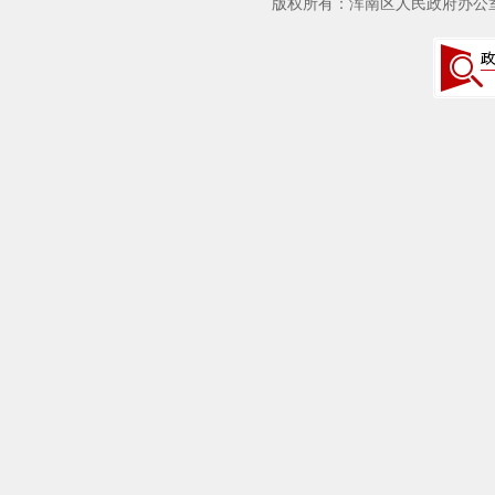
版权所有：浑南区人民政府办公室