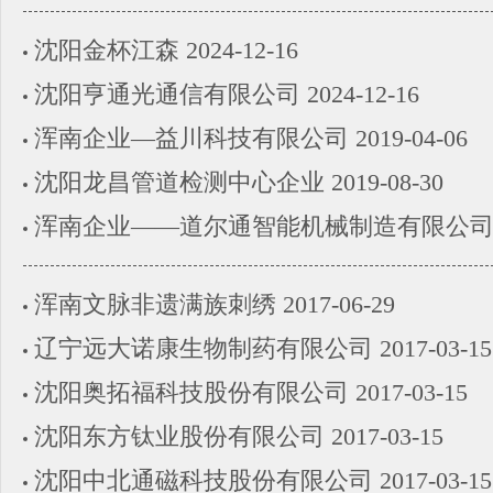
沈阳金杯江森
2024-12-16
沈阳亨通光通信有限公司
2024-12-16
浑南企业—益川科技有限公司
2019-04-06
沈阳龙昌管道检测中心企业
2019-08-30
浑南企业——道尔通智能机械制造有限公
浑南文脉非遗满族刺绣
2017-06-29
辽宁远大诺康生物制药有限公司
2017-03-15
沈阳奥拓福科技股份有限公司
2017-03-15
沈阳东方钛业股份有限公司
2017-03-15
沈阳中北通磁科技股份有限公司
2017-03-15